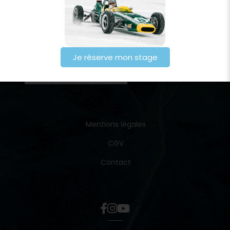
Je réserve mon stage
Mentions légales
CGV
Contact