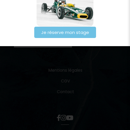
Je réserve mon stage
Mentions légales
CGV
Contact