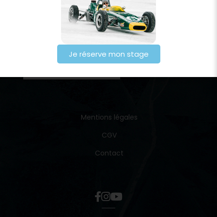
Je réserve mon stage
Mentions légales
CGV
Contact