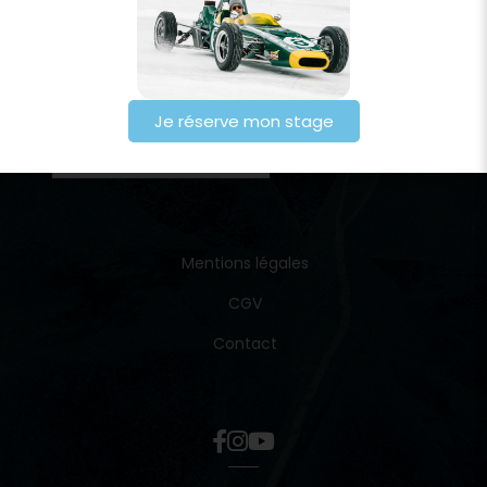
Je réserve mon stage
Mentions légales
CGV
Contact