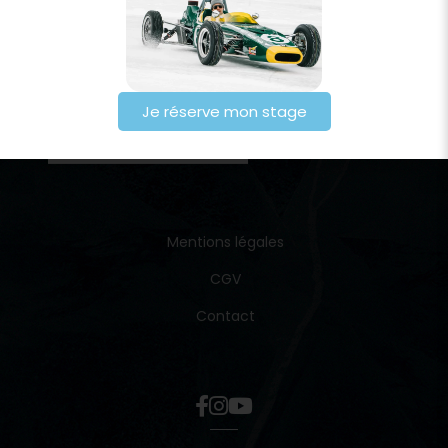
Je réserve mon stage
Mentions légales
CGV
Contact