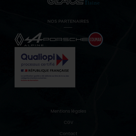
NOS PARTENAIRES
Mentions légales
CGV
Contact