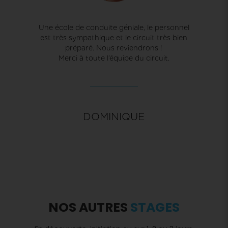
Une école de conduite géniale, le personnel
est très sympathique et le circuit très bien
préparé. Nous reviendrons !
Merci à toute l’équipe du circuit.
DOMINIQUE
NOS AUTRES
STAGES