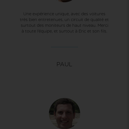
Une expérience unique, avec des voitures
très bien entretenues, un circuit de qualité et
surtout des moniteurs de haut niveau. Merci
à toute l’équipe, et surtout à Eric et son fils.
PAUL