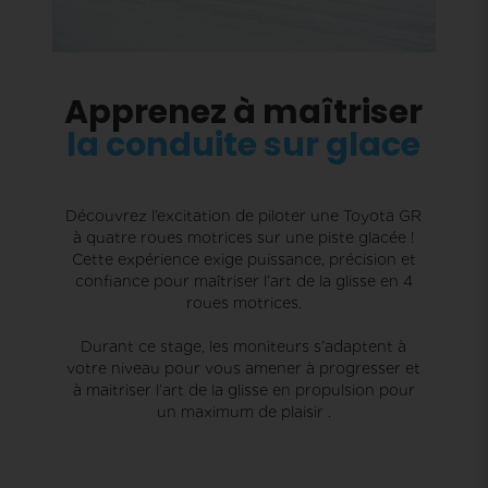
Apprenez à maîtriser
la conduite sur glace
Découvrez l’excitation de piloter une Toyota GR
à quatre roues motrices sur une piste glacée !
Cette expérience exige puissance, précision et
confiance pour maîtriser l’art de la glisse en 4
roues motrices.
Durant ce stage, les moniteurs s’adaptent à
votre niveau pour vous amener à progresser et
à maitriser l’art de la glisse en propulsion pour
un maximum de plaisir .