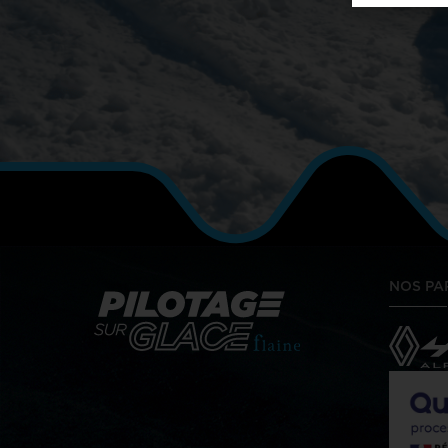
NOS PA