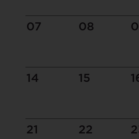
07
08
0
14
15
1
21
22
2