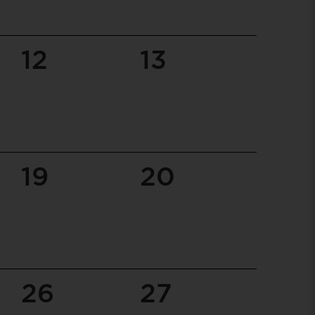
12
13
19
20
26
27