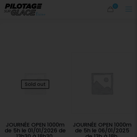
0
Sold out
JOURNÉE OPEN 1000m
JOURNÉE OPEN 1000m
de 5h le 01/01/2026 de
de 5h le 06/01/2025
13h30 à 18h30.
de 13h à 18h.