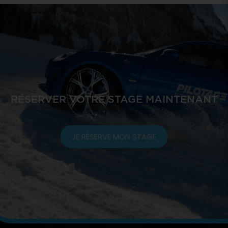
RÉSERVER VOTRE STAGE MAINTENANT
JE RÉSERVE MON STAGE