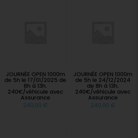
JOURNÉE OPEN 1000m
JOURNÉE OPEN 1000m
de 5h le 17/01/2025 de
de 5h le 24/12/2024
8h à 13h.
de 8h à 13h.
240€/véhicule avec
240€/véhicule avec
Assurance
Assurance
240,00
€
240,00
€