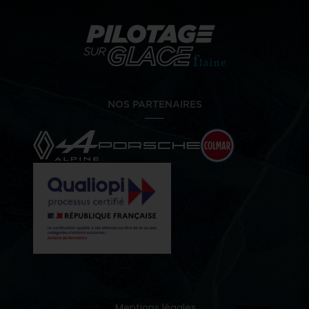
NOS PARTENAIRES
Mentions légales