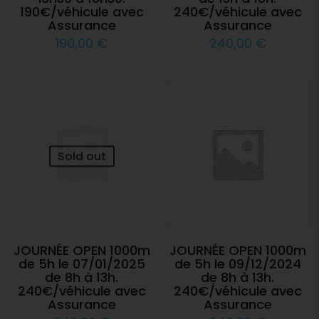
190€/véhicule avec
240€/véhicule avec
Assurance
Assurance
190,00
€
240,00
€
Sold out
JOURNÉE OPEN 1000m
JOURNÉE OPEN 1000m
de 5h le 07/01/2025
de 5h le 09/12/2024
de 8h à 13h.
de 8h à 13h.
240€/véhicule avec
240€/véhicule avec
Assurance
Assurance