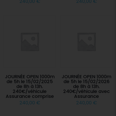
240,00
€
240,00
€
JOURNÉE OPEN 1000m
JOURNÉE OPEN 1000m
de 5h le 15/02/2025
de 5h le 15/02/2026
de 8h à 13h.
de 8h à 13h.
240€/véhicule
240€/véhicule avec
Assurance comprise
Assurance
240,00
€
240,00
€